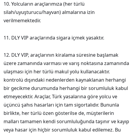
10. Yolcuların araçlarımıza (her türlü
silah/uyuşturucu/hayvan) almalarına izin
verilmemektedir.
11. DLY VIP araçlarında sigara içmek yasaktır.
12. DLY VIP, araçlarının kiralama süresine başlamak
üzere zamanında varması ve varış noktasına zamanında
ulaşması için her türlü makul yolu kullanacaktır.
kontrolü dışındaki nedenlerden kaynaklanan herhangi
bir gecikme durumunda herhangi bir sorumluluk kabul
etmeyecektir. Araçlar, Türk yasalarına göre yolcu ve
üçüncü şahıs hasarları için tam sigortalıdır. Bununla
birlikte, her türlü özen gösterilse de, müşterilerin
malları tamamen kendi sorumluluğunda taşınır ve kayıp
veya hasar için hiçbir sorumluluk kabul edilemez. Bu