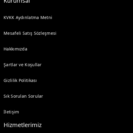
Kurumsal
KVKK Aydınlatma Metni
Mesafeli Satış Sözleşmesi
Hakkımızda
Şartlar ve Koşullar
Gizlilik Politikası
Sık Sorulan Sorular
İletişim
Hizmetlerimiz