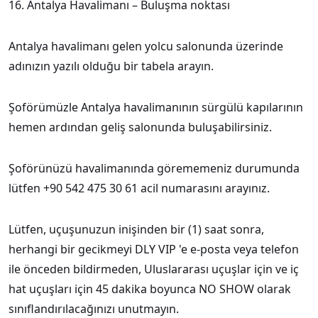
16. Antalya Havalimanı – Buluşma noktası
Antalya havalimanı gelen yolcu salonunda üzerinde
adınızın yazılı olduğu bir tabela arayın.
Şoförümüzle Antalya havalimanının sürgülü kapılarının
hemen ardından geliş salonunda buluşabilirsiniz.
Şoförünüzü havalimanında görememeniz durumunda
lütfen +90 542 475 30 61 acil numarasını arayınız.
Lütfen, uçuşunuzun inişinden bir (1) saat sonra,
herhangi bir gecikmeyi DLY VIP 'e e-posta veya telefon
ile önceden bildirmeden, Uluslararası uçuşlar için ve iç
hat uçuşları için 45 dakika boyunca NO SHOW olarak
sınıflandırılacağınızı unutmayın.