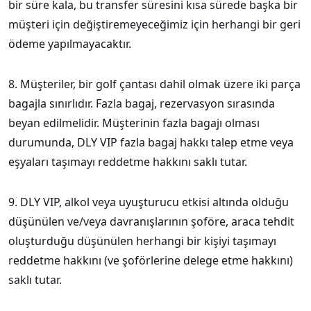
bir süre kala, bu transfer süresini kısa sürede başka bir
müşteri için değiştiremeyeceğimiz için herhangi bir geri
ödeme yapılmayacaktır.
8. Müşteriler, bir golf çantası dahil olmak üzere iki parça
bagajla sınırlıdır. Fazla bagaj, rezervasyon sırasında
beyan edilmelidir. Müşterinin fazla bagajı olması
durumunda, DLY VIP fazla bagaj hakkı talep etme veya
eşyaları taşımayı reddetme hakkını saklı tutar.
9. DLY VIP, alkol veya uyuşturucu etkisi altında olduğu
düşünülen ve/veya davranışlarının şoföre, araca tehdit
oluşturduğu düşünülen herhangi bir kişiyi taşımayı
reddetme hakkını (ve şoförlerine delege etme hakkını)
saklı tutar.