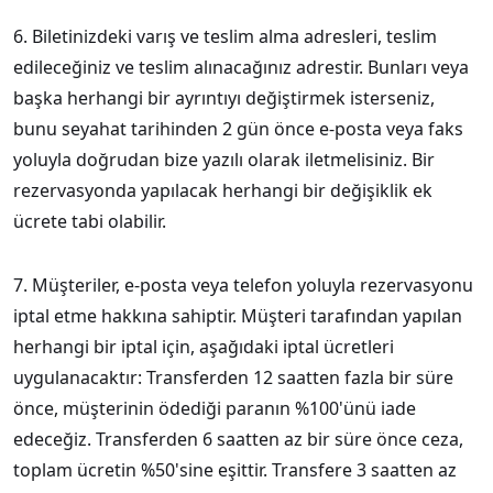
6. Biletinizdeki varış ve teslim alma adresleri, teslim
edileceğiniz ve teslim alınacağınız adrestir. Bunları veya
başka herhangi bir ayrıntıyı değiştirmek isterseniz,
bunu seyahat tarihinden 2 gün önce e-posta veya faks
yoluyla doğrudan bize yazılı olarak iletmelisiniz. Bir
rezervasyonda yapılacak herhangi bir değişiklik ek
ücrete tabi olabilir.
7. Müşteriler, e-posta veya telefon yoluyla rezervasyonu
iptal etme hakkına sahiptir. Müşteri tarafından yapılan
herhangi bir iptal için, aşağıdaki iptal ücretleri
uygulanacaktır: Transferden 12 saatten fazla bir süre
önce, müşterinin ödediği paranın %100'ünü iade
edeceğiz. Transferden 6 saatten az bir süre önce ceza,
toplam ücretin %50'sine eşittir. Transfere 3 saatten az