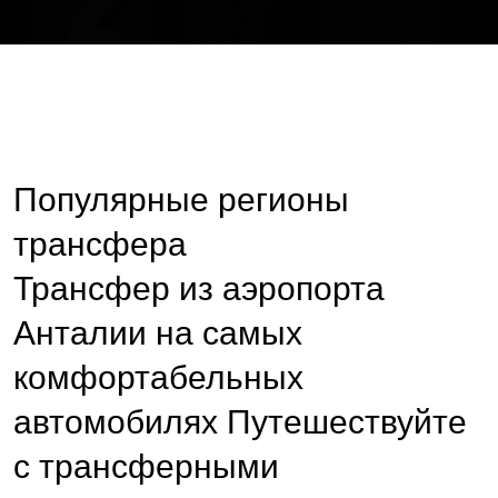
Популярные регионы
трансфера
Трансфер из аэропорта
Анталии на самых
комфортабельных
автомобилях Путешествуйте
с трансферными