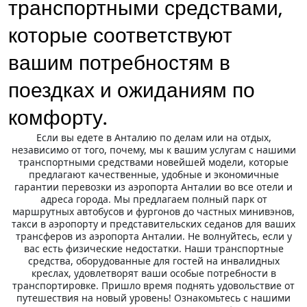
транспортными средствами,
которые соответствуют
вашим потребностям в
поездках и ожиданиям по
комфорту.
Если вы едете в Анталию по делам или на отдых,
независимо от того, почему, мы к вашим услугам с нашими
транспортными средствами новейшей модели, которые
предлагают качественные, удобные и экономичные
гарантии перевозки из аэропорта Анталии во все отели и
адреса города. Мы предлагаем полный парк от
маршрутных автобусов и фургонов до частных минивэнов,
такси в аэропорту и представительских седанов для ваших
трансферов из аэропорта Анталии. Не волнуйтесь, если у
вас есть физические недостатки. Наши транспортные
средства, оборудованные для гостей на инвалидных
креслах, удовлетворят ваши особые потребности в
транспортировке. Пришло время поднять удовольствие от
путешествия на новый уровень! Ознакомьтесь с нашими