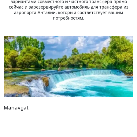
вариантами совместного и частного трансфера прямо
сейчас и зарезервируйте автомобиль для трансфера из
аэропорта Анталии, который соответствует вашим
потребностям.
Manavgat