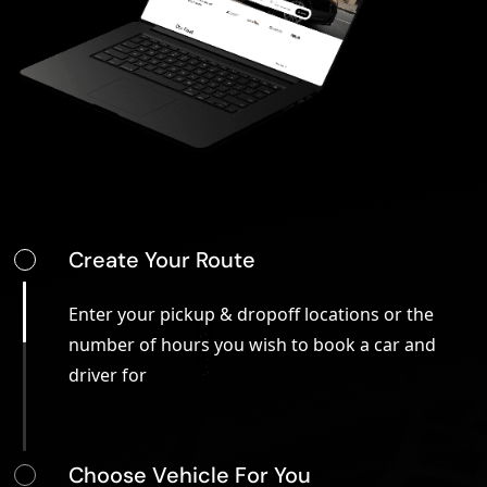
Create Your Route
Enter your pickup & dropoff locations or the
number of hours you wish to book a car and
driver for
Choose Vehicle For You