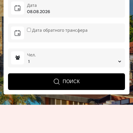
Дата
Дата обратного трансфера
Чел.
ПОИСК