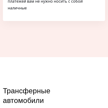
платежей вам не нужно носить с собой
наличные
Трансферные
автомобили