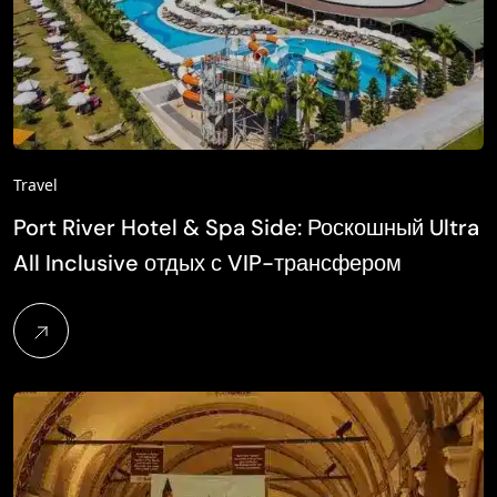
Travel
Port River Hotel & Spa Side: Роскошный Ultra
All Inclusive отдых с VIP-трансфером