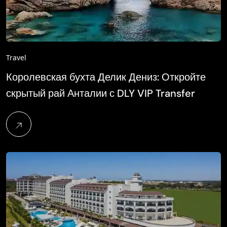
Travel
Королевская бухта Делик Дениз: Откройте
скрытый рай Анталии с DLY VIP Transfer