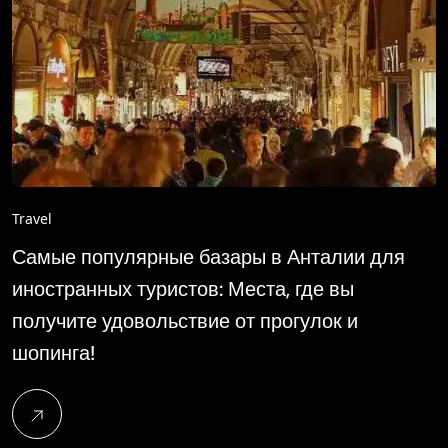
Travel
Самые популярные базары в Анталии для
иностранных туристов: Места, где вы
получите удовольствие от прогулок и
шопинга!