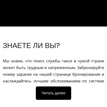
ЗНАЕТЕ ЛИ ВЫ?
Мы знаем, что поиск службы такси в чужой стране
может быть трудным и напряженным. Забронируйте
номер заранее на нашей странице бронирования и
наслаждайтесь лучшим обслуживанием по системе
"все включено" без каких-либо сюрпризов.
Читать далее
Оставайтесь на связи с нашей круглосуточной