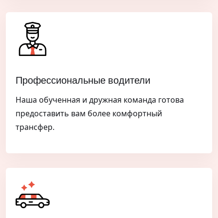
Профессиональные водители
Наша обученная и дружная команда готова
предоставить вам более комфортный
трансфер.