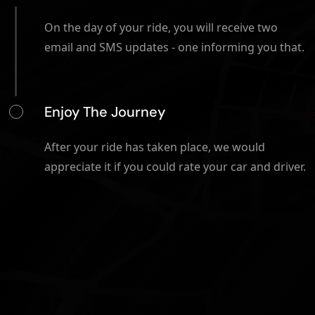
On the day of your ride, you will receive two
email and SMS updates - one informing you that.
Enjoy The Journey
After your ride has taken place, we would
appreciate it if you could rate your car and driver.