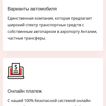
Варианты автомобиля
Единственная компания, которая предлагает
широкий спектр транспортных средств с
собственным автопарком в аэропорту Анталии,
частные трансферы.
Онлайн платеж
С нашей 100% безопасной системой онлайн-