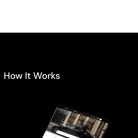
How It Works