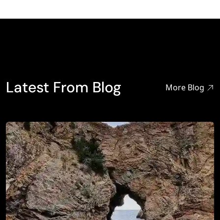
Latest From Blog
More Blog