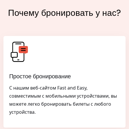
Почему бронировать у нас?
Простое бронирование
С нашим веб-сайтом Fast and Easy,
совместимым с мобильными устройствами, вы
можете легко бронировать билеты с любого
устройства.