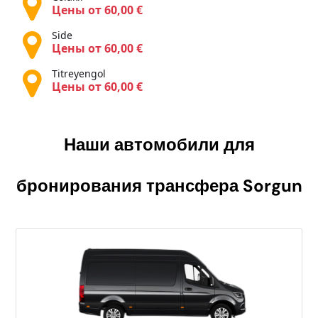
Цены от 60,00 €
Side
Цены от 60,00 €
Titreyengol
Цены от 60,00 €
Наши автомобили для
бронирования трансфера
Sorgun