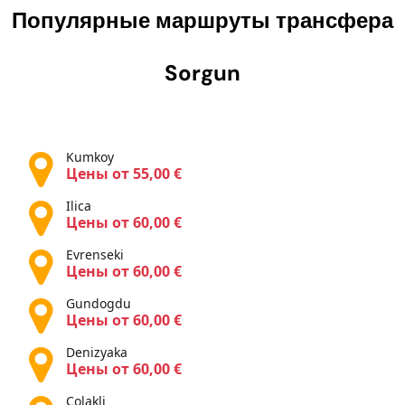
Популярные маршруты трансфера
Sorgun
Kumkoy
Цены от 55,00 €
Ilica
Цены от 60,00 €
Evrenseki
Цены от 60,00 €
Gundogdu
Цены от 60,00 €
Denizyaka
Цены от 60,00 €
Colakli