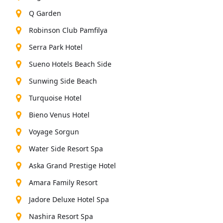
Q Garden
Robinson Club Pamfilya
Serra Park Hotel
Sueno Hotels Beach Side
Sunwing Side Beach
Turquoise Hotel
Bieno Venus Hotel
Voyage Sorgun
Water Side Resort Spa
Aska Grand Prestige Hotel
Amara Family Resort
Jadore Deluxe Hotel Spa
Nashira Resort Spa