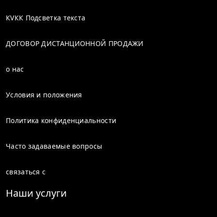
КVКК Подсветка текста
ДОГОВОР ДИСТАНЦИОННОЙ ПРОДАЖИ
о нас
Условия и положения
Политика конфиденциальности
Часто задаваемые вопросы
связаться с
Наши услуги