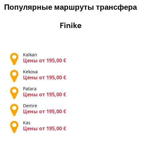
Популярные маршруты трансфера
Finike
Kalkan
Цены от 195,00 €
Kekova
Цены от 195,00 €
Patara
Цены от 195,00 €
Demre
Цены от 195,00 €
Kas
Цены от 195,00 €