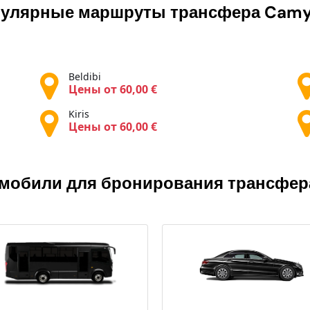
улярные маршруты трансфера
Camy
Beldibi
Цены от 60,00 €
Kiris
Цены от 60,00 €
мобили для бронирования трансфе