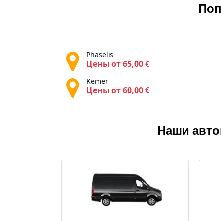
Поп
Phaselis
Цены от 65,00 €
Kemer
Цены от 60,00 €
Наши авто