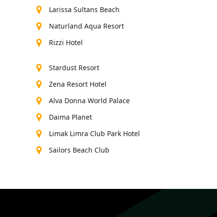
Larissa Sultans Beach
Naturland Aqua Resort
Rizzi Hotel
Stardust Resort
Zena Resort Hotel
Alva Donna World Palace
Daima Planet
Limak Limra Club Park Hotel
Sailors Beach Club