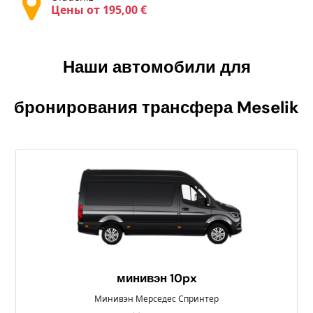
Цены от 195,00 €
Наши автомобили для
бронирования трансфера
Meselik
минивэн 10px
Минивэн Мерседес Спринтер