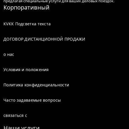
предлагая специальные услуги для ваших деловых поездок.
Корпоративный
КVКК Подсветка текста
ДОГОВОР ДИСТАНЦИОННОЙ ПРОДАЖИ
о нас
Условия и положения
Политика конфиденциальности
Часто задаваемые вопросы
связаться с
Наши услуги