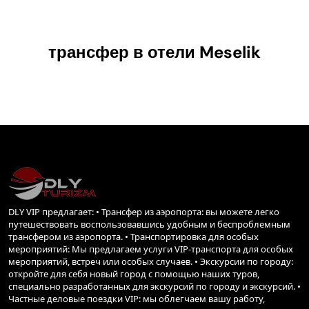
трансфер в отели
Meselik
DLY VIP предлагает: • Трансфер из аэропорта: вы можете легко
путешествовать воспользовавшись удобным и беспроблемным
трансфером из аэропорта. • Транспортировка для особых
мероприятий: Мы предлагаем услуги VIP-транспорта для особых
мероприятий, встреч или особых случаев. • Экскурсии по городу:
откройте для себя новый город с помощью наших туров,
специально разработанных для экскурсий по городу и экскурсий. •
Частные деловые поездки VIP: мы облегчаем вашу работу,