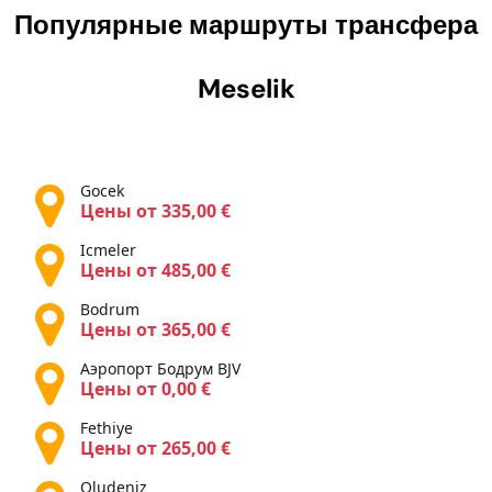
Популярные маршруты трансфера
Meselik
Gocek
Цены от 335,00 €
Icmeler
Цены от 485,00 €
Bodrum
Цены от 365,00 €
Аэропорт Бодрум BJV
Цены от 0,00 €
Fethiye
Цены от 265,00 €
Oludeniz